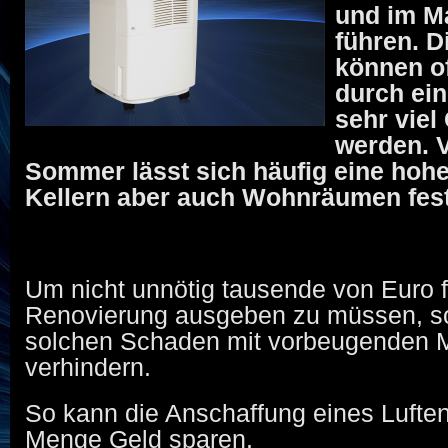
und im M
führen. 
können o
durch ein
sehr viel
werden. V
Sommer lässt sich häufig eine hohe
Kellern aber auch Wohnräumen fest
Um nicht unnötig tausende von Euro f
Renovierung ausgeben zu müssen, so
solchen Schaden mit vorbeugenden
verhindern.
So kann die Anschaffung eines Luften
Menge Geld sparen.