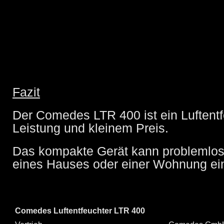
Fazit
Der Comedes LTR 400 ist ein Luftentf
Leistung und kleinem Preis.
Das kompakte Gerät kann problemlo
eines Hauses oder einer Wohnung ei
Comedes Luftentfeuchter LTR 400