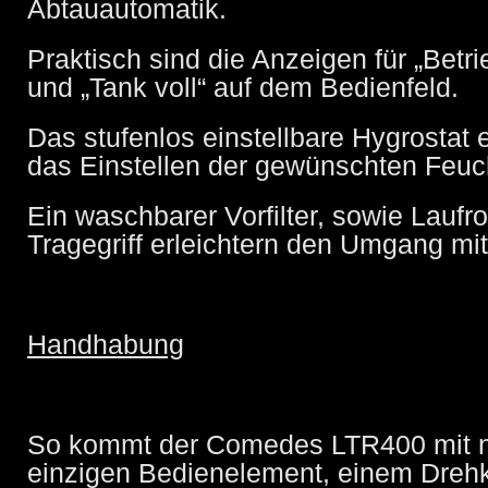
Abtauautomatik.
Praktisch sind die Anzeigen für „Betri
und „Tank voll“ auf dem Bedienfeld.
Das stufenlos einstellbare Hygrostat
das Einstellen der gewünschten Feuc
Ein waschbarer Vorfilter, sowie Laufro
Tragegriff erleichtern den Umgang mi
Handhabung
So kommt der Comedes LTR400 mit 
einzigen Bedienelement, einem Dreh