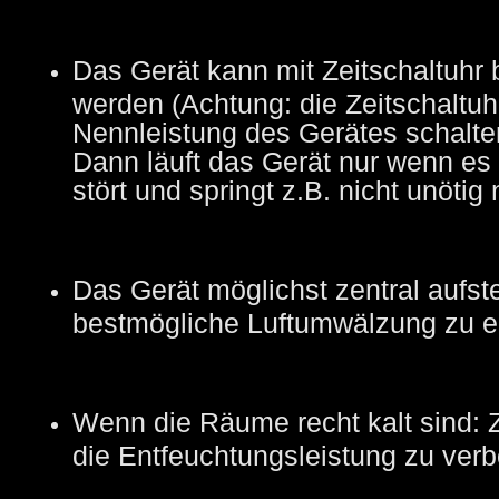
Das Gerät kann mit Zeitschaltuhr 
werden (Achtung: die Zeitschaltuh
Nennleistung des Gerätes schalte
Dann läuft das Gerät nur wenn e
stört und springt z.B. nicht unötig
Das Gerät möglichst zentral aufste
bestmögliche Luftumwälzung zu e
Wenn die Räume recht kalt sind: 
die Entfeuchtungsleistung zu verb