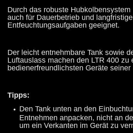
Durch das robuste Hubkolbensystem i
auch für Dauerbetrieb und langfristige
Entfeuchtungsaufgaben geeignet.
Der leicht entnehmbare Tank sowie de
Luftauslass machen den LTR 400 zu 
bedienerfreundlichsten Geräte seiner
Tipps:
Den Tank unten an den Einbucht
Entnehmen anpacken, nicht an de
um ein Verkanten im Gerät zu ver