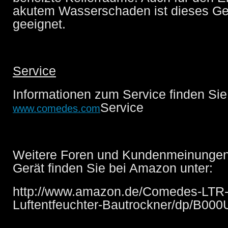
akutem Wasserschaden ist dieses Ge
geeignet.
Service
Informationen zum Service finden Sie
Service
www.comedes.com
Weitere Foren und Kundenmeinungen
Gerät finden Sie bei Amazon unter:
http://www.amazon.de/Comedes-LTR-
Luftentfeuchter-Bautrockner/dp/B0